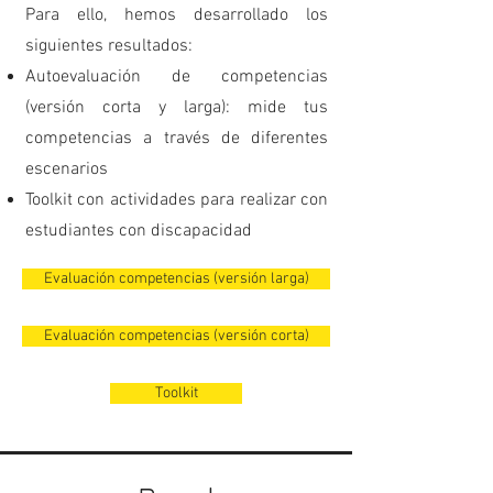
Para ello, hemos desarrollado los
siguientes resultados:
Autoevaluación de competencias
(versión corta y larga): mide tus
competencias a través de diferentes
escenarios
Toolkit con actividades para realizar con
estudiantes con discapacidad
Evaluación competencias (versión larga)
Evaluación competencias (versión corta)
Toolkit