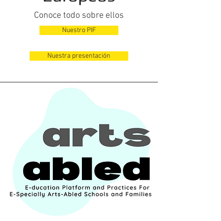
Conoce todo sobre ellos
Nuestro PIF
Nuestra presentación