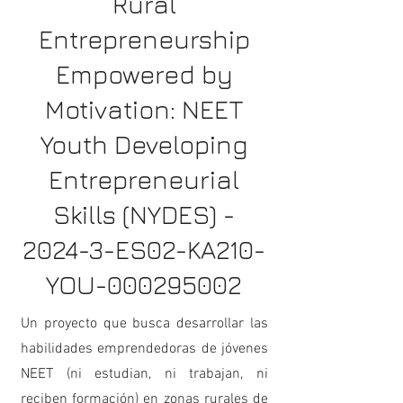
Rural
Entrepreneurship
Empowered by
Motivation: NEET
Youth Developing
Entrepreneurial
Skills (NYDES) -
2024-3-ES02-KA210-
YOU-000295002
Un proyecto que busca desarrollar las
habilidades emprendedoras de jóvenes
NEET (ni estudian, ni trabajan, ni
reciben formación) en zonas rurales de