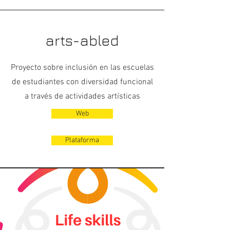
arts-abled
Proyecto sobre inclusión en las escuelas
de estudiantes con diversidad funcional
a través de actividades artísticas
Web
Plataforma