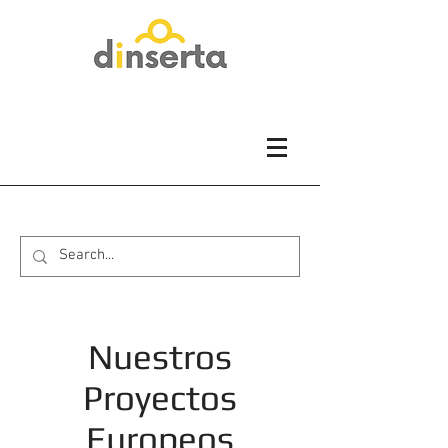
Nuestros
Proyectos
Europeos