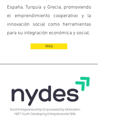
España, Turquía y Grecia, promoviendo
el emprendimiento cooperativo y la
innovación social como herramientas
para su integración económica y social.
Web