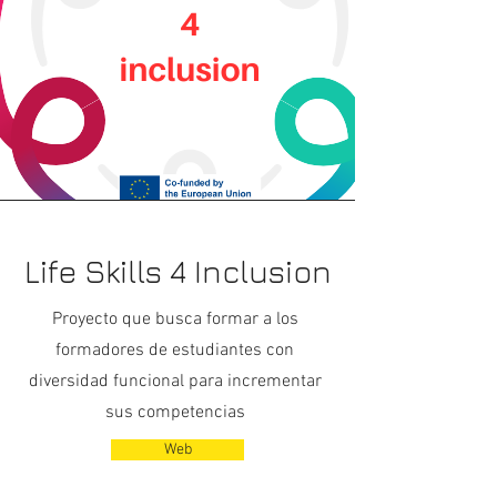
Life Skills 4 Inclusion
Proyecto que busca formar a los
formadores de estudiantes con
diversidad funcional para incrementar
sus competencias
Web