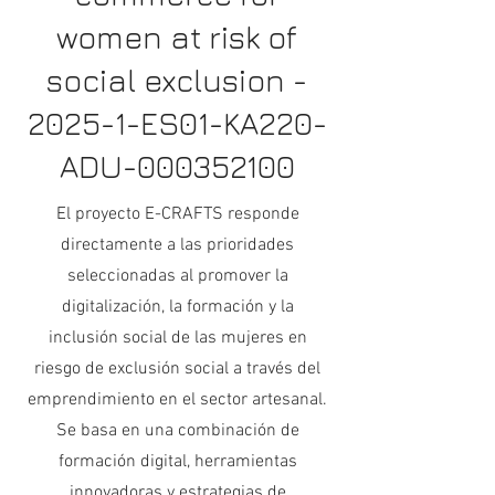
women at risk of
social exclusion -
2025-1-ES01-KA220-
ADU-000352100
El proyecto E-CRAFTS responde
directamente a las prioridades
seleccionadas al promover la
digitalización, la formación y la
inclusión social de las mujeres en
riesgo de exclusión social a través del
emprendimiento en el sector artesanal.
Se basa en una combinación de
formación digital, herramientas
innovadoras y estrategias de