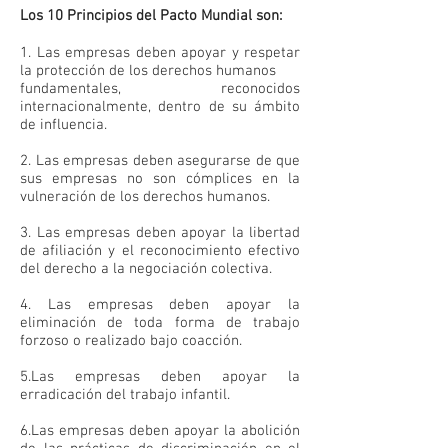
Los 10 Principios del Pacto Mundial son:
1. Las empresas deben apoyar y respetar
la protección de los derechos humanos
fundamentales, reconocidos
internacionalmente, dentro de su ámbito
de influencia.
2. Las empresas deben asegurarse de que
sus empresas no son cómplices en la
vulneración de los derechos humanos.
3. Las empresas deben apoyar la libertad
de afiliación y el reconocimiento efectivo
del derecho a la negociación colectiva.
4. Las empresas deben apoyar la
eliminación de toda forma de trabajo
forzoso o realizado bajo coacción.
5.Las empresas deben apoyar la
erradicación del trabajo infantil.
6.Las empresas deben apoyar la abolición