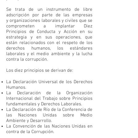
Se trata de un instrumento de libre
adscripción por parte de las empresas
y organizaciones laborales y civiles que se
comprometen a implantar Diez
Principios de Conducta y Acción en su
estrategia y en sus operaciones, que
están relacionados con el respeto de los
derechos humanos, los estándares
laborales y el medio ambiente y la lucha
contra la corrupción.
Los diez principios se derivan de:​
La Declaración Universal de los Derechos
Humanos.
La Declaración de la Organización
Internacional del Trabajo sobre Principios
fundamentales y Derechos Laborales.
La Declaración de Río de la Conferencia de
las Naciones Unidas sobre Medio
Ambiente y Desarrollo.
La Convención de las Naciones Unidas en
contra de la Corrupción.