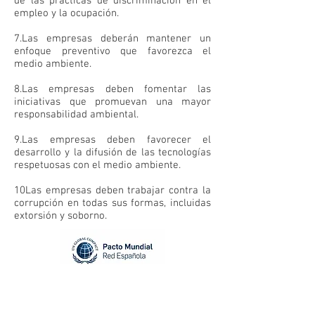
de las prácticas de discriminación en el
empleo y la ocupación.
7.Las empresas deberán mantener un
enfoque preventivo que favorezca el
medio ambiente.
8.Las empresas deben fomentar las
iniciativas que promuevan una mayor
responsabilidad ambiental.
9.Las empresas deben favorecer el
desarrollo y la difusión de las tecnologías
respetuosas con el medio ambiente.
10Las empresas deben trabajar contra la
corrupción en todas sus formas, incluidas
extorsión y soborno.