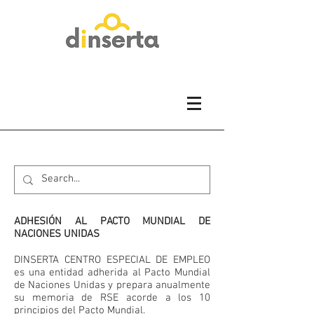
ADHESIÓN AL PACTO MUNDIAL DE
NACIONES UNIDAS
DINSERTA CENTRO ESPECIAL DE EMPLEO
es una entidad adherida al Pacto Mundial
de Naciones Unidas y prepara anualmente
su memoria de RSE acorde a los 10
principios del Pacto Mundial.