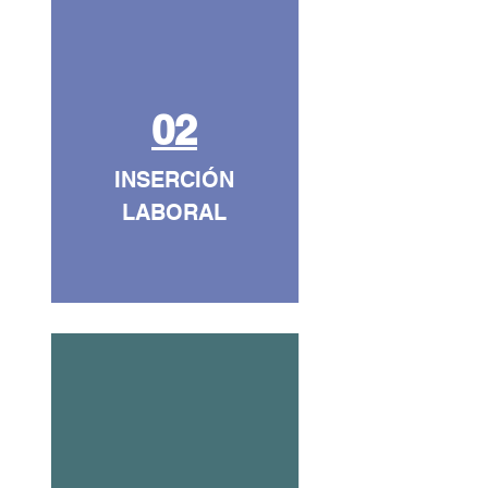
02
INSERCIÓN
LABORAL