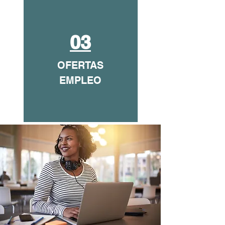
03
OFERTAS
EMPLEO